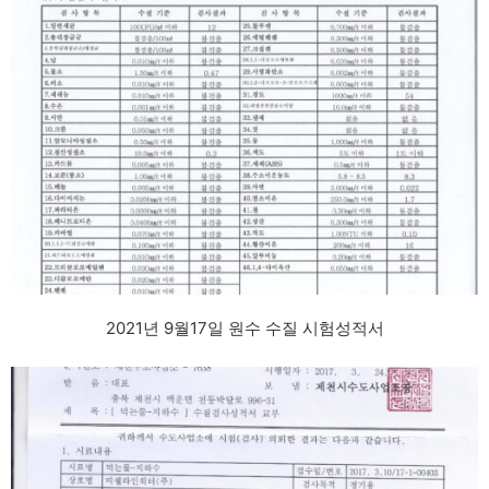
2021년 9월17일 원수 수질 시험성적서