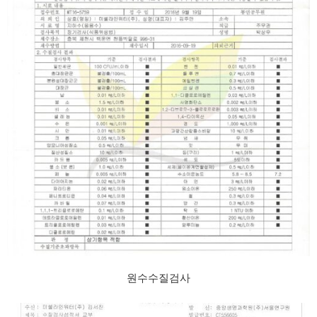
원수수질검사