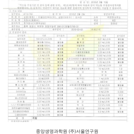
중앙생명과학원 (주)서울연구원