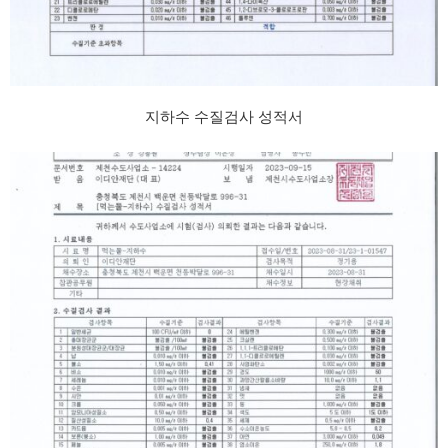
지하수 수질검사 성적서