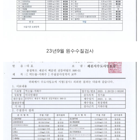
23년9월 원수수질검사