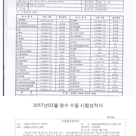
2017년03월 원수 수질 시험성적서