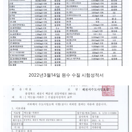
2022년3월14일 원수 수질 시험성적서