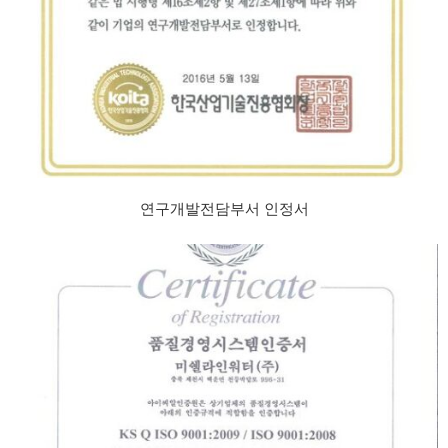
연구개발전담부서 인정서