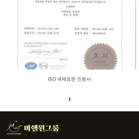
ISO 국제표준 인증서
1