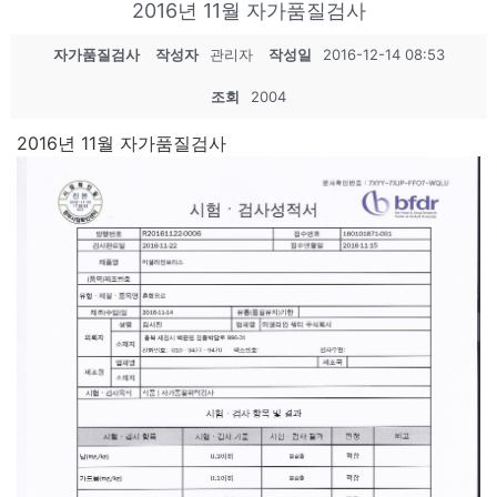
2016년 11월 자가품질검사
자가품질검사
작성자
관리자
작성일
2016-12-14 08:53
조회
2004
2016년 11월 자가품질검사