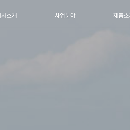
회사소개
사업분야
제품소