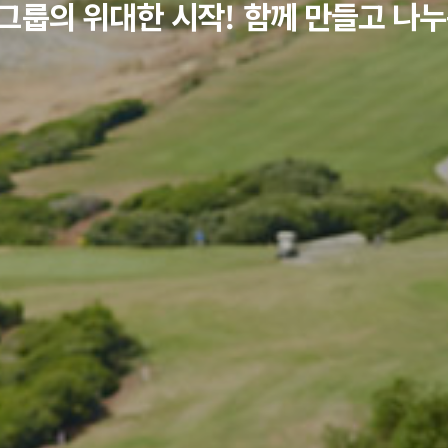
그룹의 위대한 시작! 함께 만들고 나누