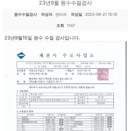
23년9월 원수수질검사
원수수질검사
작성자
관리자
작성일
2023-09-21 15:10
조회
1147
23년9월15일 원수 수질 검사입니다.