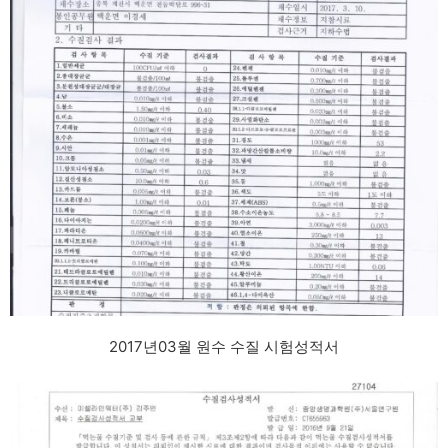
2017년03월 원수 수질 시험성적서