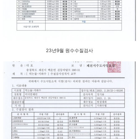
23년9월 원수수질검사