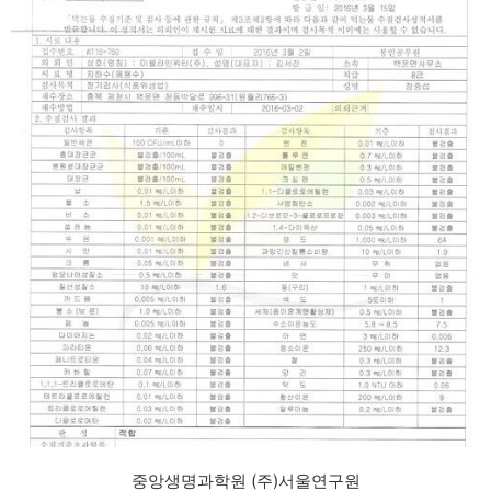
중앙생명과학원 (주)서울연구원