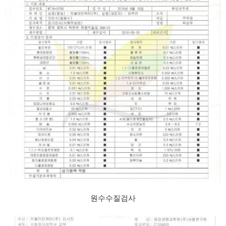
원수수질검사