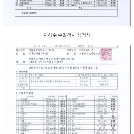
지하수 수질검사 성적서