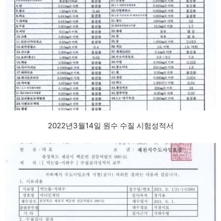
2022년3월14일 원수 수질 시험성적서