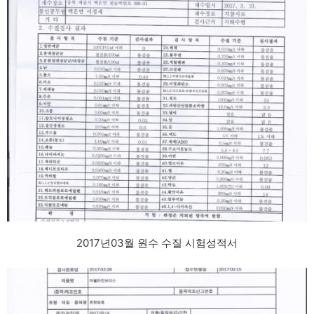
2017년03월 원수 수질 시험성적서