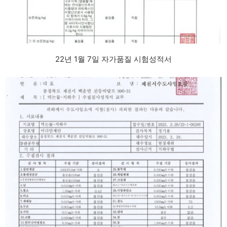
22년 1월 7일 자가품질 시험성적서