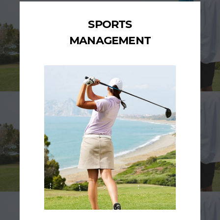
SPORTS
MANAGEMENT