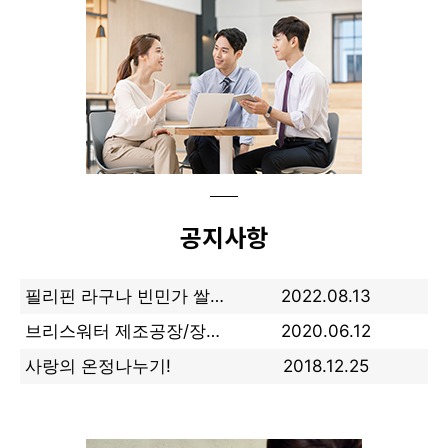
공지사항
필리핀 라구나 빈민가 쌀보내기
2022.08.13
브리스워터 제조공장/장미축제
2020.06.12
사랑의 온정나누기!
2018.12.25