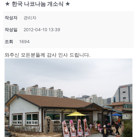
★ 한국 나코나눔 개소식 ★
작성자
관리자
작성일
2012-04-10 13:39
조회
1694
와주신 모든분들께 감사 인사 드립니다.