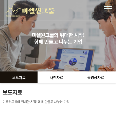
미쉘원그룹의 위대한 시작!
함께 만들고 나누는 기업
보도자료
사진자료
동영상자료
보도자료
미쉘원그룹의 위대한 시작! 함께 만들고 나누는 기업