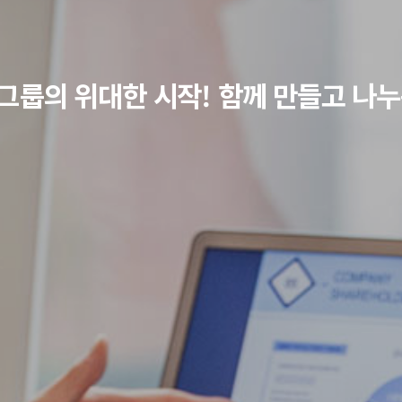
그룹의 위대한 시작! 함께 만들고 나누