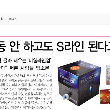
회
1945