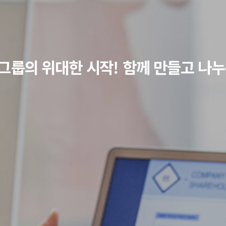
그룹의 위대한 시작! 함께 만들고 나누