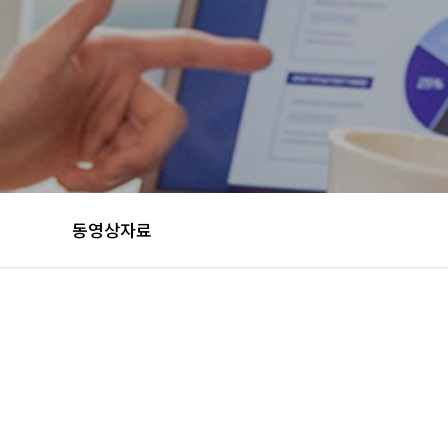
동영상자료