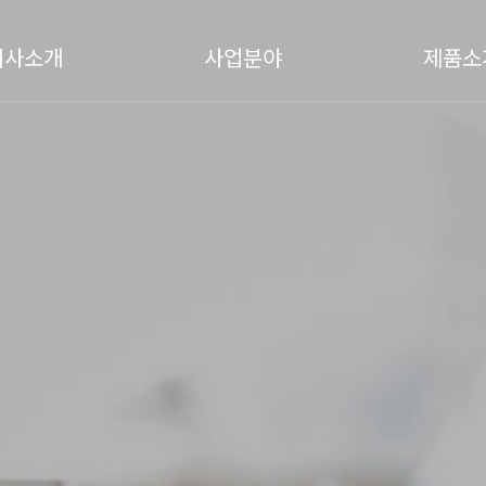
회사소개
사업분야
제품소