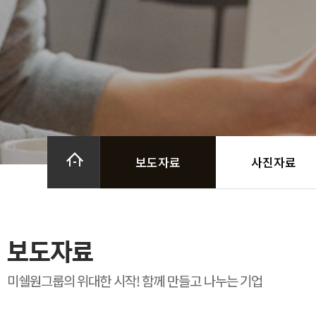
보도자료
사진자료
보도자료
미쉘원그룹의 위대한 시작! 함께 만들고 나누는 기업