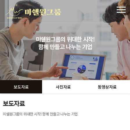
미쉘원그룹의 위대한 시작!
함께 만들고 나누는 기업
보도자료
사진자료
동영상자료
보도자료
미쉘원그룹의 위대한 시작! 함께 만들고 나누는 기업